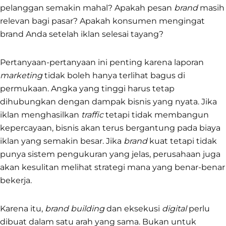
pelanggan semakin mahal? Apakah pesan
brand
masih
relevan bagi pasar? Apakah konsumen mengingat
brand Anda setelah iklan selesai tayang?
Pertanyaan-pertanyaan ini penting karena laporan
marketing
tidak boleh hanya terlihat bagus di
permukaan. Angka yang tinggi harus tetap
dihubungkan dengan dampak bisnis yang nyata. Jika
iklan menghasilkan
traffic
tetapi tidak membangun
kepercayaan, bisnis akan terus bergantung pada biaya
iklan yang semakin besar. Jika
brand
kuat tetapi tidak
punya sistem pengukuran yang jelas, perusahaan juga
akan kesulitan melihat strategi mana yang benar-benar
bekerja.
Karena itu,
brand building
dan eksekusi
digital
perlu
dibuat dalam satu arah yang sama. Bukan untuk