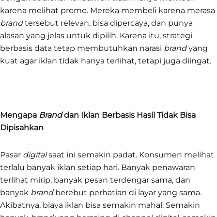
karena melihat promo. Mereka membeli karena merasa
brand
tersebut relevan, bisa dipercaya, dan punya
alasan yang jelas untuk dipilih. Karena itu, strategi
berbasis data tetap membutuhkan narasi
brand
yang
kuat agar iklan tidak hanya terlihat, tetapi juga diingat.
Mengapa
Brand
dan Iklan Berbasis Hasil Tidak Bisa
Dipisahkan
Pasar
digital
saat ini semakin padat. Konsumen melihat
terlalu banyak iklan setiap hari. Banyak penawaran
terlihat mirip, banyak pesan terdengar sama, dan
banyak
brand
berebut perhatian di layar yang sama.
Akibatnya, biaya iklan bisa semakin mahal. Semakin