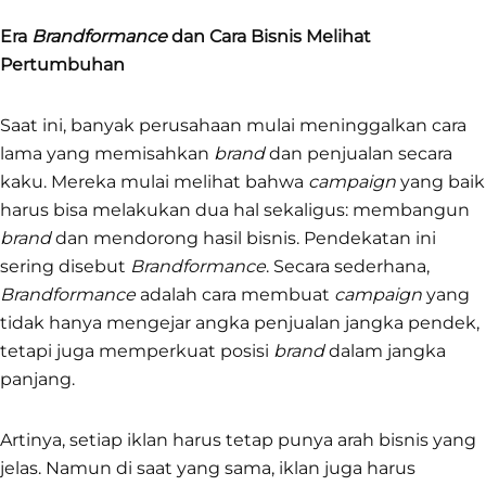
Era
Brandformance
dan Cara Bisnis Melihat
Pertumbuhan
Saat ini, banyak perusahaan mulai meninggalkan cara
lama yang memisahkan
brand
dan penjualan secara
kaku. Mereka mulai melihat bahwa
campaign
yang baik
harus bisa melakukan dua hal sekaligus: membangun
brand
dan mendorong hasil bisnis. Pendekatan ini
sering disebut
Brandformance
. Secara sederhana,
Brandformance
adalah cara membuat
campaign
yang
tidak hanya mengejar angka penjualan jangka pendek,
tetapi juga memperkuat posisi
brand
dalam jangka
panjang.
Artinya, setiap iklan harus tetap punya arah bisnis yang
jelas. Namun di saat yang sama, iklan juga harus