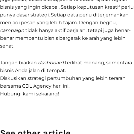
bisnis yang ingin dicapai. Setiap keputusan kreatif perlu
punya dasar strategi. Setiap data perlu diterjemahkan
menjadi pesan yang lebih tajam. Dengan begitu,
campaign
tidak hanya aktif berjalan, tetapi juga benar-
benar membantu bisnis bergerak ke arah yang lebih
sehat.
Jangan biarkan
dashboard
terlihat menang, sementara
bisnis Anda jalan di tempat.
Diskusikan strategi pertumbuhan yang lebih terarah
bersama CDL Agency hari ini.
Hubungi kami sekarang!
See other article