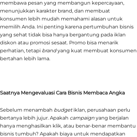
membawa pesan yang membangun kepercayaan,
menunjukkan karakter brand, dan membuat
konsumen lebih mudah memahami alasan untuk
memilih Anda. Ini penting karena pertumbuhan bisnis
yang sehat tidak bisa hanya bergantung pada iklan
diskon atau promosi sesaat. Promo bisa menarik
perhatian, tetapi
brand
yang kuat membuat konsumen
bertahan lebih lama.
Saatnya Mengevaluasi Cara Bisnis Membaca Angka
Sebelum menambah
budget
iklan, perusahaan perlu
bertanya lebih jujur. Apakah
campaign
yang berjalan
hanya menghasilkan klik, atau benar-benar membantu
bisnis tumbuh? Apakah biaya untuk mendapatkan