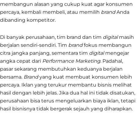
membangun alasan yang cukup kuat agar konsumen
percaya, kembali membeli, atau memilih
brand
Anda
dibanding kompetitor.
Di banyak perusahaan, tim brand dan tim
digital
masih
berjalan sendiri-sendiri. Tim
brand
fokus membangun
citra jangka panjang, sementara tim
digital
mengejar
angka cepat dari
Performance Marketing
. Padahal,
pasar sekarang membutuhkan keduanya berjalan
bersama.
Brand
yang kuat membuat konsumen lebih
percaya. Iklan yang terukur membantu bisnis melihat
hasil dengan lebih jelas. Jika dua hal ini tidak disatukan,
perusahaan bisa terus mengeluarkan biaya iklan, tetapi
hasil bisnisnya tidak bergerak sejauh yang diharapkan.