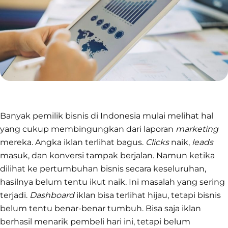
Banyak pemilik bisnis di Indonesia mulai melihat hal
yang cukup membingungkan dari laporan
marketing
mereka. Angka iklan terlihat bagus.
Clicks
naik,
leads
masuk, dan konversi tampak berjalan. Namun ketika
dilihat ke pertumbuhan bisnis secara keseluruhan,
hasilnya belum tentu ikut naik. Ini masalah yang sering
terjadi.
Dashboard
iklan bisa terlihat hijau, tetapi bisnis
belum tentu benar-benar tumbuh. Bisa saja iklan
berhasil menarik pembeli hari ini, tetapi belum