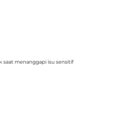
 saat menanggapi isu sensitif