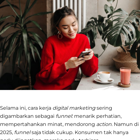
Selama ini, cara kerja
digital marketing
sering
digambarkan sebagai
funnel
: menarik perhatian,
mempertahankan minat, mendorong
action
. Namun di
2025,
funnel
saja tidak cukup. Konsumen tak hanya