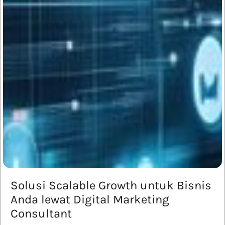
Solusi Scalable Growth untuk Bisnis
Anda lewat Digital Marketing
Consultant