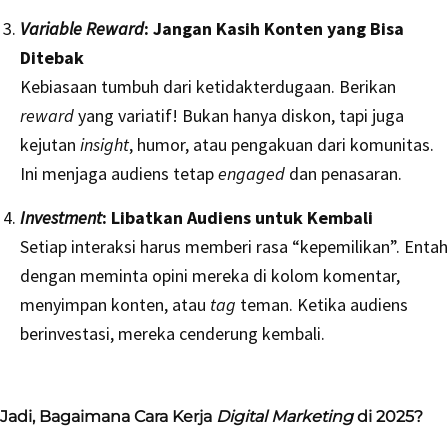
Variable Reward
: Jangan Kasih Konten yang Bisa
Ditebak
Kebiasaan tumbuh dari ketidakterdugaan. Berikan
reward
yang variatif! Bukan hanya diskon, tapi juga
kejutan
insight
, humor, atau pengakuan dari komunitas.
Ini menjaga audiens tetap
engaged
dan penasaran.
Investment
: Libatkan Audiens untuk Kembali
Setiap interaksi harus memberi rasa “kepemilikan”. Entah
dengan meminta opini mereka di kolom komentar,
menyimpan konten, atau
tag
teman. Ketika audiens
berinvestasi, mereka cenderung kembali.
Jadi, Bagaimana Cara Kerja
Digital Marketing
di 2025?