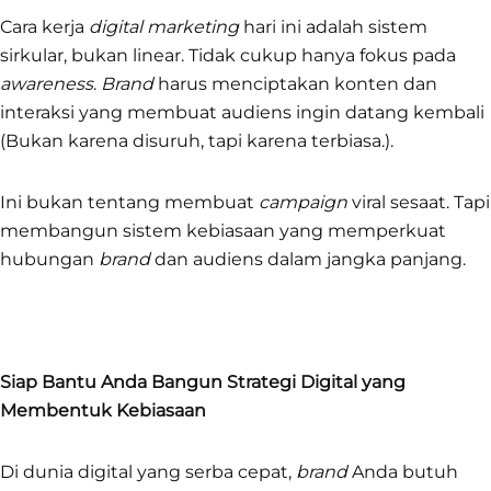
Cara kerja
digital marketing
hari ini adalah sistem
sirkular, bukan linear. Tidak cukup hanya fokus pada
awareness
.
Brand
harus menciptakan konten dan
interaksi yang membuat audiens ingin datang kembali
(Bukan karena disuruh, tapi karena terbiasa.).
Ini bukan tentang membuat
campaign
viral sesaat. Tapi
membangun sistem kebiasaan yang memperkuat
hubungan
brand
dan audiens dalam jangka panjang.
Siap Bantu Anda Bangun Strategi Digital yang
Membentuk Kebiasaan
Di dunia digital yang serba cepat,
brand
Anda butuh