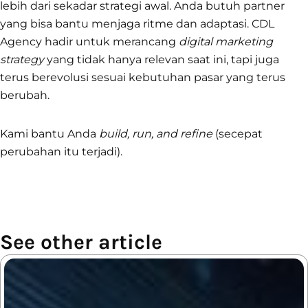
lebih dari sekadar strategi awal. Anda butuh partner
yang bisa bantu menjaga ritme dan adaptasi. CDL
Agency hadir untuk merancang
digital marketing
strategy
yang tidak hanya relevan saat ini, tapi juga
terus berevolusi sesuai kebutuhan pasar yang terus
berubah.
Kami bantu Anda
build, run, and refine
(secepat
perubahan itu terjadi).
See other article