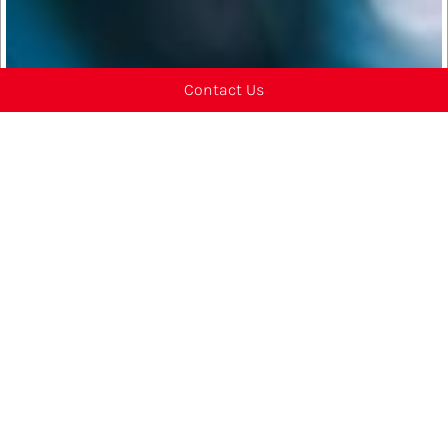
Contact Us