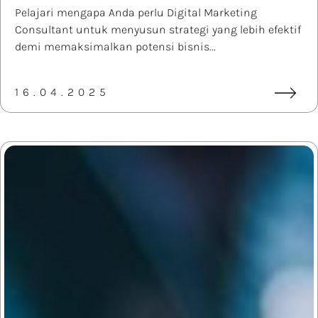
Pelajari mengapa Anda perlu Digital Marketing
Consultant untuk menyusun strategi yang lebih efektif
demi memaksimalkan potensi bisnis...
16.04.2025