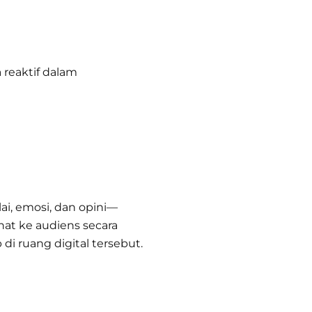
 reaktif dalam
ai, emosi, dan opini—
hat ke audiens secara
di ruang digital tersebut.