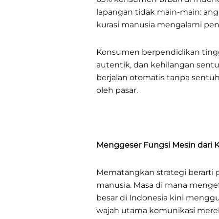
lapangan tidak main-main: ang
kurasi manusia mengalami pen
Konsumen berpendidikan tinggi
autentik, dan kehilangan sent
berjalan otomatis tanpa sentu
oleh pasar.
Menggeser Fungsi Mesin dari K
Mematangkan strategi berarti
manusia. Masa di mana menget
besar di Indonesia kini meng
wajah utama komunikasi mere