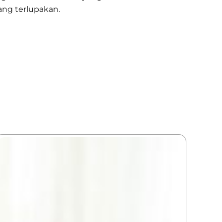
yang terlupakan.