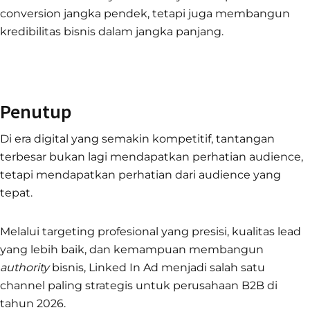
conversion jangka pendek, tetapi juga membangun
kredibilitas bisnis dalam jangka panjang.
Penutup
Di era digital yang semakin kompetitif, tantangan
terbesar bukan lagi mendapatkan perhatian audience,
tetapi mendapatkan perhatian dari audience yang
tepat.
Melalui targeting profesional yang presisi, kualitas lead
yang lebih baik, dan kemampuan membangun
authority
bisnis, Linked In Ad menjadi salah satu
channel paling strategis untuk perusahaan B2B di
tahun 2026.