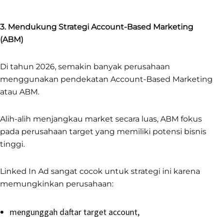
3. Mendukung Strategi Account-Based Marketing
(ABM)
Di tahun 2026, semakin banyak perusahaan
menggunakan pendekatan Account-Based Marketing
atau ABM.
Alih-alih menjangkau market secara luas, ABM fokus
pada perusahaan target yang memiliki potensi bisnis
tinggi.
Linked In Ad sangat cocok untuk strategi ini karena
memungkinkan perusahaan:
mengunggah daftar target account,