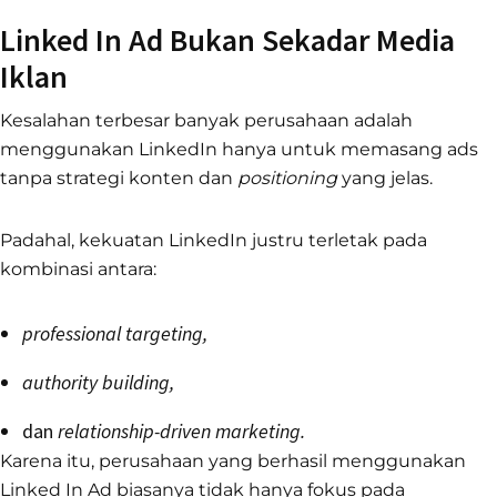
Linked In Ad Bukan Sekadar Media
Iklan
Kesalahan terbesar banyak perusahaan adalah
menggunakan LinkedIn hanya untuk memasang ads
tanpa strategi konten dan
positioning
yang jelas.
Padahal, kekuatan LinkedIn justru terletak pada
kombinasi antara:
professional targeting,
authority building,
dan
relationship-driven marketing.
Karena itu, perusahaan yang berhasil menggunakan
Linked In Ad biasanya tidak hanya fokus pada