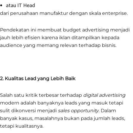
atau IT Head
dari perusahaan manufaktur dengan skala enterprise.
Pendekatan ini membuat budget advertising menjadi
jauh lebih efisien karena iklan ditampilkan kepada
audience yang memang relevan terhadap bisnis.
2. Kualitas Lead yang Lebih Baik
Salah satu kritik terbesar terhadap
digital advertising
modern adalah banyaknya leads yang masuk tetapi
sulit dikonversi menjadi
sales opportunity
. Dalam
banyak kasus, masalahnya bukan pada jumlah leads,
tetapi kualitasnya.