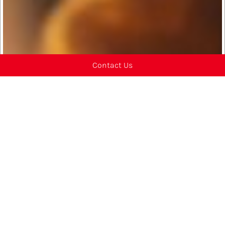
Contact Us