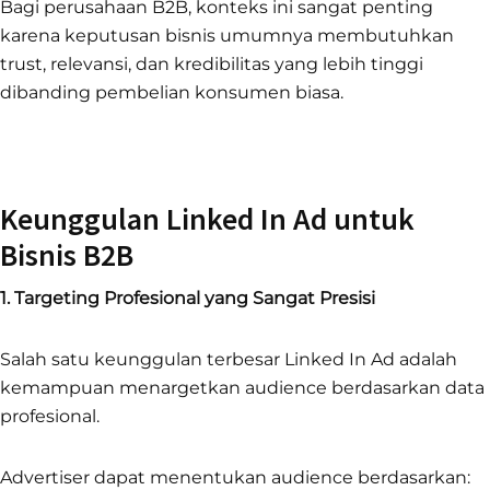
Bagi perusahaan B2B, konteks ini sangat penting
karena keputusan bisnis umumnya membutuhkan
trust, relevansi, dan kredibilitas yang lebih tinggi
dibanding pembelian konsumen biasa.
Keunggulan Linked In Ad untuk
Bisnis B2B
1. Targeting Profesional yang Sangat Presisi
Salah satu keunggulan terbesar Linked In Ad adalah
kemampuan menargetkan audience berdasarkan data
profesional.
Advertiser dapat menentukan audience berdasarkan: