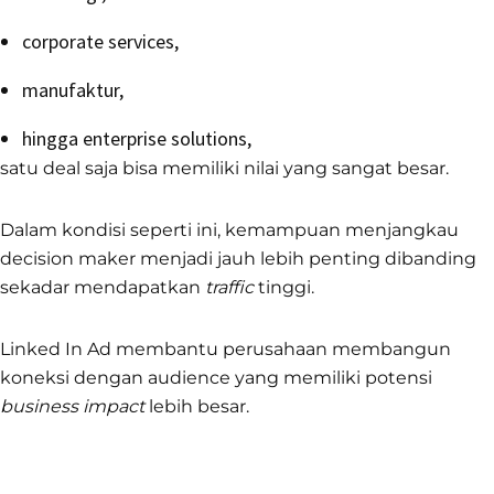
corporate services,
manufaktur,
hingga enterprise solutions,
satu deal saja bisa memiliki nilai yang sangat besar.
Dalam kondisi seperti ini, kemampuan menjangkau
decision maker menjadi jauh lebih penting dibanding
sekadar mendapatkan
traffic
tinggi.
Linked In Ad membantu perusahaan membangun
koneksi dengan audience yang memiliki potensi
business impact
lebih besar.