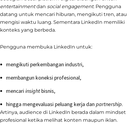
entertainment
dan
social engagement
. Pengguna
datang untuk mencari hiburan, mengikuti tren, atau
mengisi waktu luang. Sementara LinkedIn memiliki
konteks yang berbeda.
Pengguna membuka LinkedIn untuk:
mengikuti perkembangan industri,
membangun koneksi profesional,
mencari
insight
bisnis,
hingga mengevaluasi peluang kerja dan
partnership
.
Artinya, audience di LinkedIn berada dalam mindset
profesional ketika melihat konten maupun iklan.