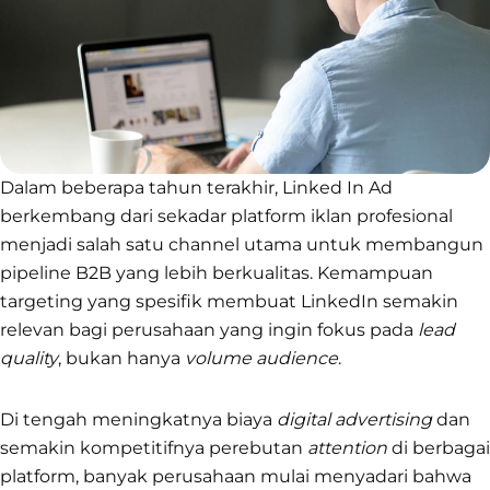
Dalam beberapa tahun terakhir, Linked In Ad
berkembang dari sekadar platform iklan profesional
menjadi salah satu channel utama untuk membangun
pipeline B2B yang lebih berkualitas. Kemampuan
targeting yang spesifik membuat LinkedIn semakin
relevan bagi perusahaan yang ingin fokus pada
lead
quality
, bukan hanya
volume audience
.
Di tengah meningkatnya biaya
digital advertising
dan
semakin kompetitifnya perebutan
attention
di berbagai
platform, banyak perusahaan mulai menyadari bahwa