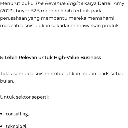
Menurut buku
The Revenue Engine
karya Darrell Amy
(2023), buyer B2B modern lebih tertarik pada
perusahaan yang membantu mereka memahami
masalah bisnis, bukan sekadar menawarkan produk.
5. Lebih Relevan untuk High-Value Business
Tidak semua bisnis membutuhkan ribuan leads setiap
bulan.
Untuk sektor seperti:
consulting,
teknologi,