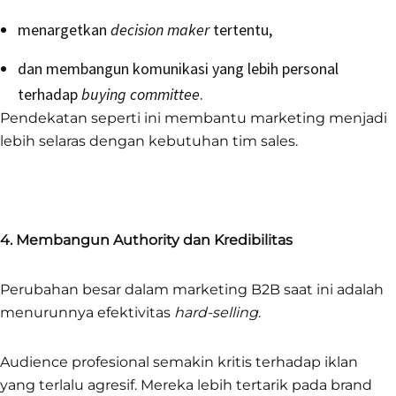
menargetkan
decision maker
tertentu,
dan membangun komunikasi yang lebih personal
terhadap
buying committee
.
Pendekatan seperti ini membantu marketing menjadi
lebih selaras dengan kebutuhan tim sales.
4. Membangun Authority dan Kredibilitas
Perubahan besar dalam marketing B2B saat ini adalah
menurunnya efektivitas
hard-selling
.
Audience profesional semakin kritis terhadap iklan
yang terlalu agresif. Mereka lebih tertarik pada brand