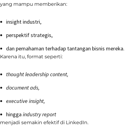
yang mampu memberikan:
insight industri,
perspektif strategis,
dan pemahaman terhadap tantangan bisnis mereka.
Karena itu, format seperti:
thought leadership content,
document ads,
executive insight,
hingga
industry report
menjadi semakin efektif di LinkedIn.