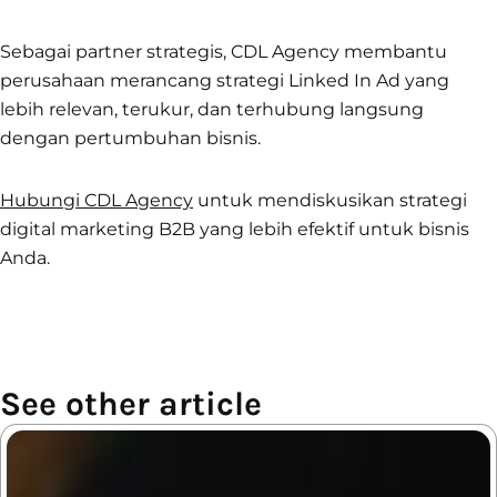
Sebagai partner strategis, CDL Agency membantu
perusahaan merancang strategi Linked In Ad yang
lebih relevan, terukur, dan terhubung langsung
dengan pertumbuhan bisnis.
Hubungi CDL Agency
untuk mendiskusikan strategi
digital marketing B2B yang lebih efektif untuk bisnis
Anda.
See other article