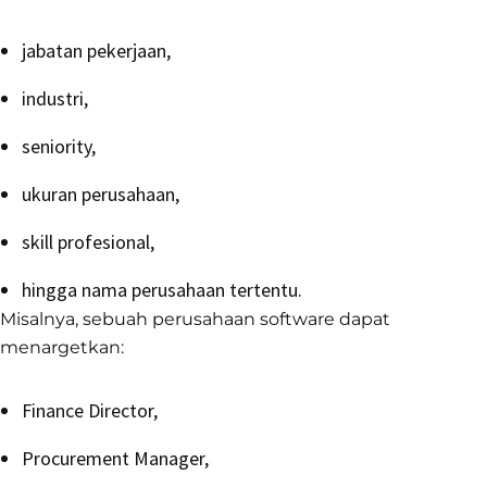
jabatan pekerjaan,
industri,
seniority,
ukuran perusahaan,
skill profesional,
hingga nama perusahaan tertentu.
Misalnya, sebuah perusahaan software dapat
menargetkan:
Finance Director,
Procurement Manager,