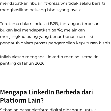
mendapatkan ribuan
impressions
tidak selalu berarti
menghasilkan peluang bisnis yang nyata.
Terutama dalam industri B2B, tantangan terbesar
bukan lagi mendapatkan
traffic
, melainkan
menjangkau orang yang benar-benar memiliki
pengaruh dalam proses pengambilan keputusan bisnis.
Inilah alasan mengapa LinkedIn menjadi semakin
penting di tahun 2026.
Mengapa LinkedIn Berbeda dari
Platform Lain?
Sebagian besar platform digital dibangun untuk