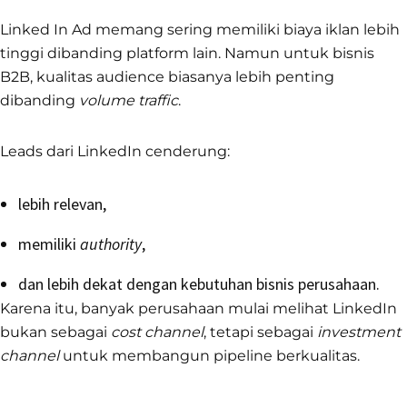
Linked In Ad memang sering memiliki biaya iklan lebih
tinggi dibanding platform lain. Namun untuk bisnis
B2B, kualitas audience biasanya lebih penting
dibanding
volume traffic
.
Leads dari LinkedIn cenderung:
lebih relevan,
memiliki
authority
,
dan lebih dekat dengan kebutuhan bisnis perusahaan.
Karena itu, banyak perusahaan mulai melihat LinkedIn
bukan sebagai
cost channel
, tetapi sebagai
investment
channel
untuk membangun pipeline berkualitas.