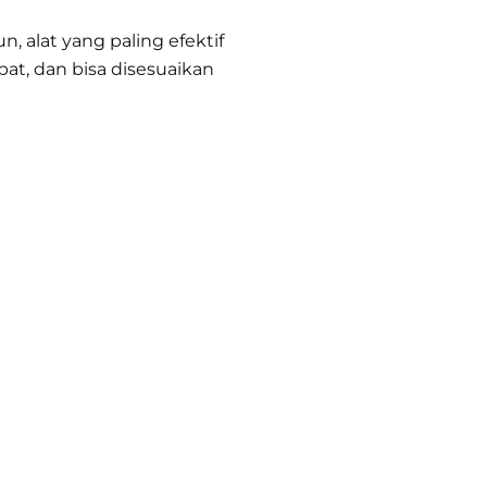
, alat yang paling efektif
t, dan bisa disesuaikan