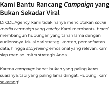
Kami Bantu Rancang
Campaign
yang
Bukan Sekadar Viral
Di CDL Agency, kami tidak hanya menciptakan
social
media campaign
yang
catchy
. Kami membantu
brand
membangun hubungan yang tahan lama dengan
audiensnya. Mulai dari strategi konten, pemanfaatan
data, hingga
storytelling
emosional yang relevan, kami
siap menjadi mitra strategis Anda.
Karena
campaign
hebat bukan yang paling keras
suaranya, tapi yang paling lama diingat.
Hubungi kami
sekarang
!