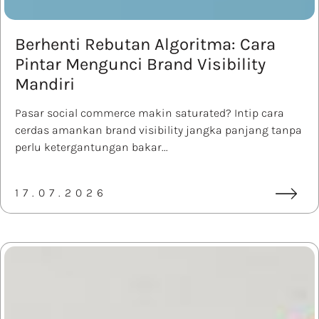
Berhenti Rebutan Algoritma: Cara
Pintar Mengunci Brand Visibility
Mandiri
Pasar social commerce makin saturated? Intip cara
cerdas amankan brand visibility jangka panjang tanpa
perlu ketergantungan bakar...
17.07.2026