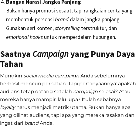
Bangun Narasi Jangka Panjang
Bukan hanya promosi sesaat, tapi rangkaian cerita yang
membentuk persepsi
brand
dalam jangka panjang.
Gunakan seri konten,
storytelling
terstruktur, dan
emotional hooks
untuk memperdalam hubungan.
Saatnya
Campaign
yang Punya Daya
Tahan
Mungkin
social media campaign
Anda sebelumnya
berhasil mencuri perhatian. Tapi pertanyaannya: apakah
audiens tetap datang setelah
campaign
selesai? Atau
mereka hanya mampir, lalu lupa? Itulah sebabnya
loyalty
harus menjadi metrik utama. Bukan hanya apa
yang dilihat audiens, tapi apa yang mereka rasakan dan
ingat dari
brand
Anda.