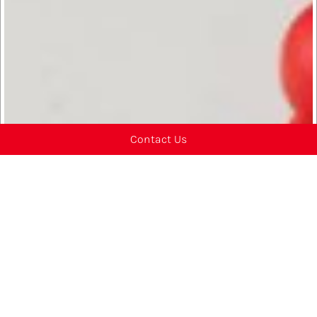
Contact Us