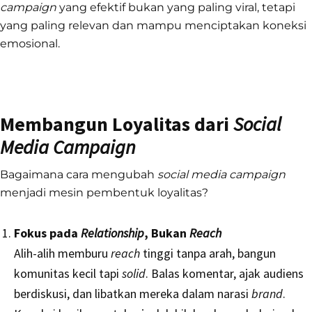
campaign
yang efektif bukan yang paling viral, tetapi
yang paling relevan dan mampu menciptakan koneksi
emosional.
Membangun Loyalitas dari
Social
Media Campaign
Bagaimana cara mengubah
social media campaign
menjadi mesin pembentuk loyalitas?
Fokus pada
Relationship
, Bukan
Reach
Alih-alih memburu
reach
tinggi tanpa arah, bangun
komunitas kecil tapi
solid
. Balas komentar, ajak audiens
berdiskusi, dan libatkan mereka dalam narasi
brand
.