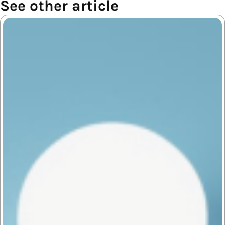
See other article