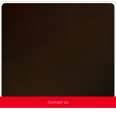
Contact Us