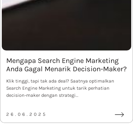
Mengapa Search Engine Marketing
Anda Gagal Menarik Decision-Maker?
Klik tinggi, tapi tak ada deal? Saatnya optimalkan
Search Engine Marketing untuk tarik perhatian
decision-maker dengan strategi...
26.06.2025