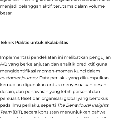
menjadi pelanggan aktif, terutama dalam volume
besar.
Teknik Praktis untuk Skalabilitas
Implementasi pendekatan ini melibatkan pengujian
A/B yang berkelanjutan dan analitik prediktif, guna
mengidentifikasi momen-momen kunci dalam
customer journey
. Data perilaku yang dikumpulkan
kemudian digunakan untuk menyesuaikan pesan,
desain, dan penawaran yang lebih personal dan
persuasif. Riset dari organisasi global yang berfokus
pada ilmu perilaku, seperti
The Behavioural Insights
Team
(BIT), secara konsisten menunjukkan bahwa