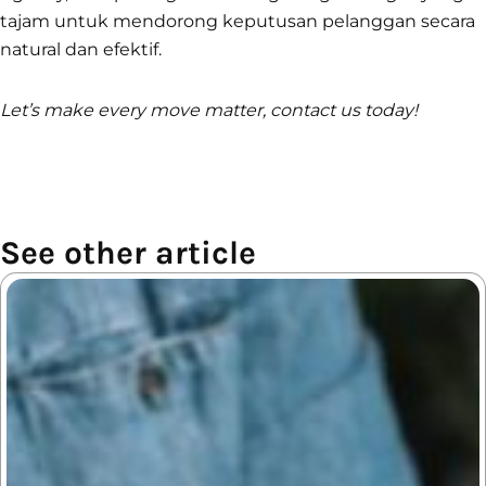
tajam untuk mendorong keputusan pelanggan secara
natural dan efektif.
Let’s make every move matter, contact us today!
See other article