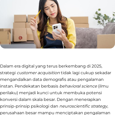
Dalam era digital yang terus berkembang di 2025,
strategi
customer acquisition
tidak lagi cukup sekadar
mengandalkan data demografis atau pengalaman
instan. Pendekatan berbasis
behavioral science
(ilmu
perilaku) menjadi kunci untuk membuka potensi
konversi dalam skala besar. Dengan menerapkan
prinsip-prinsip psikologi dan
neuroscientific strategy
,
perusahaan besar mampu menciptakan pengalaman