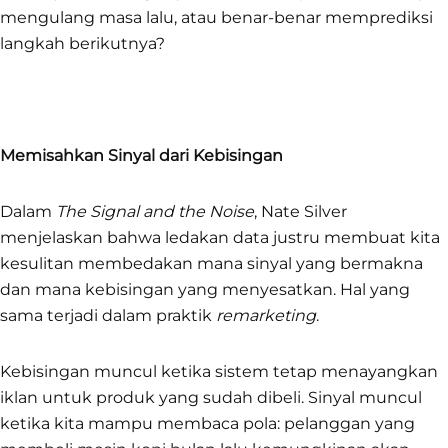
mengulang masa lalu, atau benar-benar memprediksi
langkah berikutnya?
Memisahkan Sinyal dari Kebisingan
Dalam
The Signal and the Noise
, Nate Silver
menjelaskan bahwa ledakan data justru membuat kita
kesulitan membedakan mana sinyal yang bermakna
dan mana kebisingan yang menyesatkan. Hal yang
sama terjadi dalam praktik
remarketing
.
Kebisingan muncul ketika sistem tetap menayangkan
iklan untuk produk yang sudah dibeli. Sinyal muncul
ketika kita mampu membaca pola: pelanggan yang