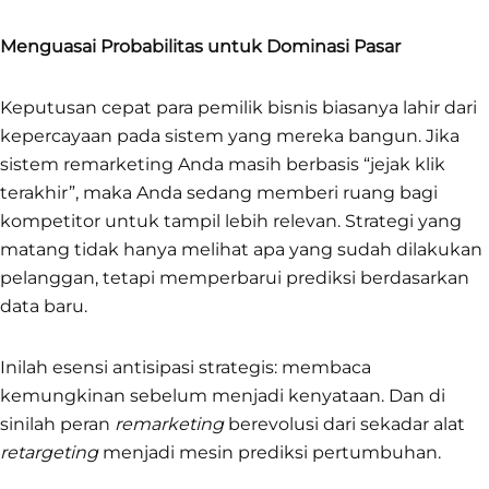
Menguasai Probabilitas untuk Dominasi Pasar
Keputusan cepat para pemilik bisnis biasanya lahir dari
kepercayaan pada sistem yang mereka bangun. Jika
sistem remarketing Anda masih berbasis “jejak klik
terakhir”, maka Anda sedang memberi ruang bagi
kompetitor untuk tampil lebih relevan. Strategi yang
matang tidak hanya melihat apa yang sudah dilakukan
pelanggan, tetapi memperbarui prediksi berdasarkan
data baru.
Inilah esensi antisipasi strategis: membaca
kemungkinan sebelum menjadi kenyataan. Dan di
sinilah peran
remarketing
berevolusi dari sekadar alat
retargeting
menjadi mesin prediksi pertumbuhan.