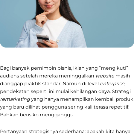
Bagi banyak pemimpin bisnis, iklan yang “mengikuti”
audiens setelah mereka meninggalkan
website
masih
dianggap praktik standar. Namun di level
enterprise,
pendekatan seperti ini mulai kehilangan daya. Strategi
remarketing
yang hanya menampilkan kembali produk
yang baru dilihat pengguna sering kali terasa repetitif.
Bahkan berisiko mengganggu.
Pertanyaan strategisnya sederhana: apakah kita hanya