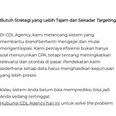
Butuh Strategi yang Lebih Tajam dari Sekadar
Targeting
Di CDL Agency, kami merancang sistem yang
membantu
brand
berhenti mengejar dan mulai
mengantisipasi. Kami percaya efisiensi bukan hanya
soal menurunkan CPA, tetapi tentang meningkatkan
relevansi dan otoritas di pasar. Pendekatan kami
sederhana: setiap data harus menghasilkan keputusan
yang lebih presisi.
Kalau sistem Anda belum bisa memprediksi, bisa jadi
Anda sedang tertinggal.
Hubungi CDL Agency hari ini
untuk
solve the problem
.