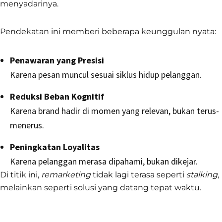
menyadarinya.
Pendekatan ini memberi beberapa keunggulan nyata:
Penawaran yang Presisi
Karena pesan muncul sesuai siklus hidup pelanggan.
Reduksi Beban Kognitif
Karena brand hadir di momen yang relevan, bukan terus-
menerus.
Peningkatan Loyalitas
Karena pelanggan merasa dipahami, bukan dikejar.
Di titik ini,
remarketing
tidak lagi terasa seperti
stalking
,
melainkan seperti solusi yang datang tepat waktu.