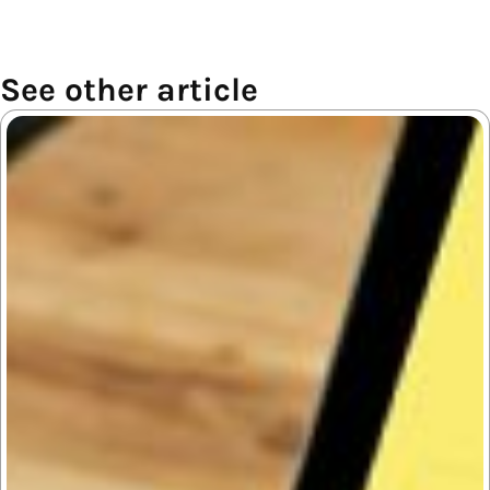
See other article