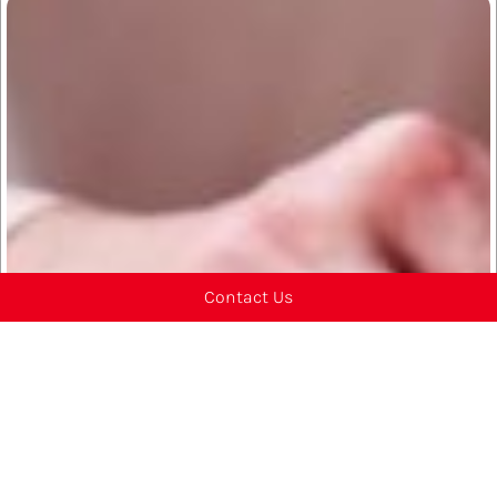
Contact Us