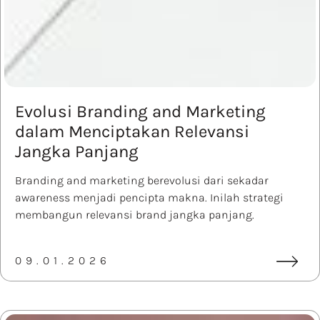
Evolusi Branding and Marketing
dalam Menciptakan Relevansi
Jangka Panjang
Branding and marketing berevolusi dari sekadar
awareness menjadi pencipta makna. Inilah strategi
membangun relevansi brand jangka panjang.
09.01.2026