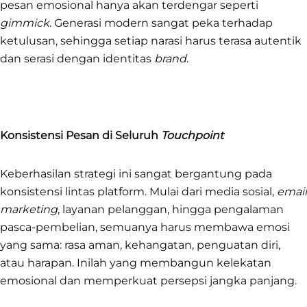
pesan emosional hanya akan terdengar seperti
gimmick
. Generasi modern sangat peka terhadap
ketulusan, sehingga setiap narasi harus terasa autentik
dan serasi dengan identitas
brand
.
Konsistensi Pesan di Seluruh
Touchpoint
Keberhasilan strategi ini sangat bergantung pada
konsistensi lintas platform. Mulai dari media sosial,
email
marketing
, layanan pelanggan, hingga pengalaman
pasca-pembelian, semuanya harus membawa emosi
yang sama: rasa aman, kehangatan, penguatan diri,
atau harapan. Inilah yang membangun kelekatan
emosional dan memperkuat persepsi jangka panjang.