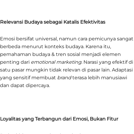
Relevansi Budaya sebagai Katalis Efektivitas
Emosi bersifat universal, namun cara pemicunya sangat
berbeda menurut konteks budaya. Karena itu,
pemahaman budaya & tren sosial menjadi elemen
penting dari
emotional marketing
. Narasi yang efektif di
satu pasar mungkin tidak relevan di pasar lain. Adaptasi
yang sensitif membuat
brand
terasa lebih manusiawi
dan dapat dipercaya.
Loyalitas yang Terbangun dari Emosi, Bukan Fitur