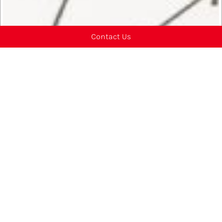
Contact Us