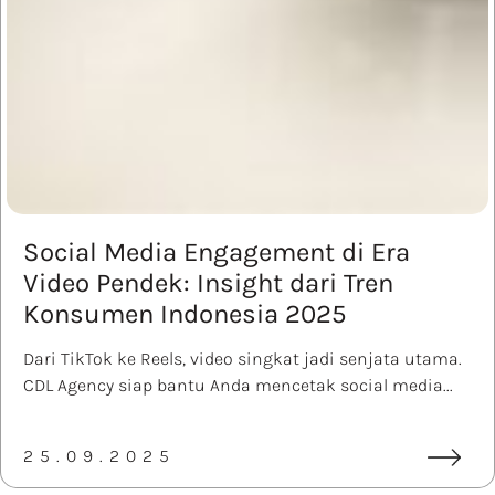
Social Media Engagement di Era
Video Pendek: Insight dari Tren
Konsumen Indonesia 2025
Dari TikTok ke Reels, video singkat jadi senjata utama.
CDL Agency siap bantu Anda mencetak social media...
25.09.2025