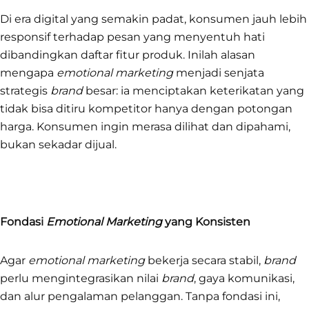
Di era digital yang semakin padat, konsumen jauh lebih
responsif terhadap pesan yang menyentuh hati
dibandingkan daftar fitur produk. Inilah alasan
mengapa
emotional marketing
menjadi senjata
strategis
brand
besar: ia menciptakan keterikatan yang
tidak bisa ditiru kompetitor hanya dengan potongan
harga. Konsumen ingin merasa dilihat dan dipahami,
bukan sekadar dijual.
Fondasi
Emotional Marketing
yang Konsisten
Agar
emotional marketing
bekerja secara stabil,
brand
perlu mengintegrasikan nilai
brand
, gaya komunikasi,
dan alur pengalaman pelanggan. Tanpa fondasi ini,