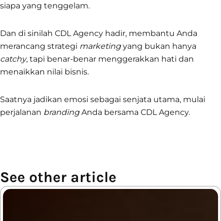
siapa yang tenggelam.
Dan di sinilah CDL Agency hadir, membantu Anda
merancang strategi
marketing
yang bukan hanya
catchy
, tapi benar-benar menggerakkan hati dan
menaikkan nilai bisnis.
Saatnya jadikan emosi sebagai senjata utama, mulai
perjalanan
branding
Anda bersama CDL Agency.
See other article