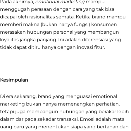
Pada akhirnya,
emotional marketing
mampu
menggugah perasaan dengan cara yang tak bisa
dicapai oleh rasionalitas semata. Ketika brand mampu
memberi makna (bukan hanya fungsi) konsumen
merasakan hubungan personal yang membangun
loyalitas jangka panjang. Ini adalah diferensiasi yang
tidak dapat ditiru hanya dengan inovasi fitur.
Kesimpulan
Di era sekarang, brand yang menguasai emotional
marketing bukan hanya memenangkan perhatian,
tetapi juga membangun hubungan yang berakar lebih
dalam daripada sekadar transaksi. Emosi adalah mata
uang baru yang menentukan siapa yang bertahan dan