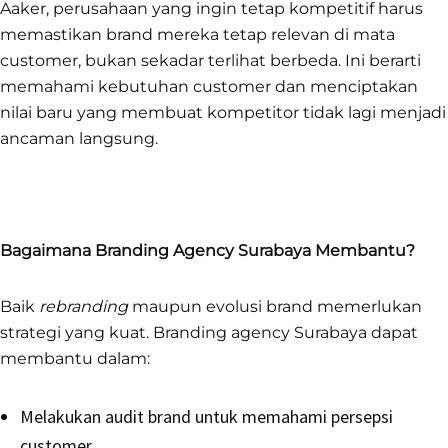
Aaker, perusahaan yang ingin tetap kompetitif harus
memastikan brand mereka tetap relevan di mata
customer, bukan sekadar terlihat berbeda. Ini berarti
memahami kebutuhan customer dan menciptakan
nilai baru yang membuat kompetitor tidak lagi menjadi
ancaman langsung.
Bagaimana Branding Agency Surabaya Membantu?
Baik
rebranding
maupun evolusi brand memerlukan
strategi yang kuat. Branding agency Surabaya dapat
membantu dalam:
Melakukan audit brand untuk memahami persepsi
customer.