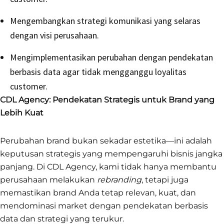
Mengembangkan strategi komunikasi yang selaras
dengan visi perusahaan.
Mengimplementasikan perubahan dengan pendekatan
berbasis data agar tidak mengganggu loyalitas
customer.
CDL Agency: Pendekatan Strategis untuk Brand yang
Lebih Kuat
Perubahan brand bukan sekadar estetika—ini adalah
keputusan strategis yang mempengaruhi bisnis jangka
panjang. Di CDL Agency, kami tidak hanya membantu
perusahaan melakukan
rebranding
, tetapi juga
memastikan brand Anda tetap relevan, kuat, dan
mendominasi market dengan pendekatan berbasis
data dan strategi yang terukur.