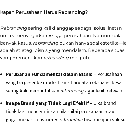
Kapan Perusahaan Harus Rebranding?
Rebranding
sering kali dianggap sebagai solusi instan
untuk menyegarkan
image
perusahaan. Namun, dalam
banyak kasus,
rebranding
bukan hanya soal estetika—ia
adalah strategi bisnis yang mendalam. Beberapa situasi
yang memerlukan
rebranding
meliputi:
Perubahan Fundamental dalam Bisnis
– Perusahaan
yang bergeser ke model bisnis baru atau ekspansi besar
sering kali membutuhkan
rebranding
agar lebih relevan.
Image Brand yang Tidak Lagi Efektif
– Jika brand
tidak lagi mencerminkan nilai-nilai perusahaan atau
gagal menarik customer,
rebranding
bisa menjadi solusi.