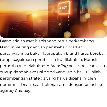
Brand adalah aset bisnis yang terus berkembang.
Namun, seiring dengan perubahan market,
pertanyaannya bukan lagi apakah brand harus berubah,
tetapi bagaimana perubahan itu dilakukan. Haruskah
perusahaan melakukan
rebranding
besar-besaran atau
cukup dengan evolusi brand yang lebih halus? Inilah
pertimbangan strategis yang harus dipahami oleh
pemimpin bisnis saat bekerja sama dengan branding
agency Surabaya.