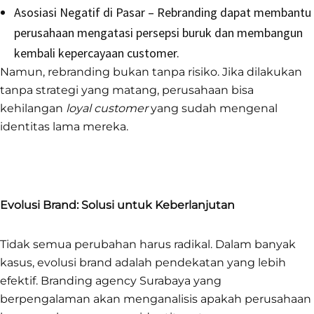
Asosiasi Negatif di Pasar – Rebranding dapat membantu
perusahaan mengatasi persepsi buruk dan membangun
kembali kepercayaan customer.
Namun, rebranding bukan tanpa risiko. Jika dilakukan
tanpa strategi yang matang, perusahaan bisa
kehilangan
loyal customer
yang sudah mengenal
identitas lama mereka.
Evolusi Brand: Solusi untuk Keberlanjutan
Tidak semua perubahan harus radikal. Dalam banyak
kasus, evolusi brand adalah pendekatan yang lebih
efektif. Branding agency Surabaya yang
berpengalaman akan menganalisis apakah perusahaan