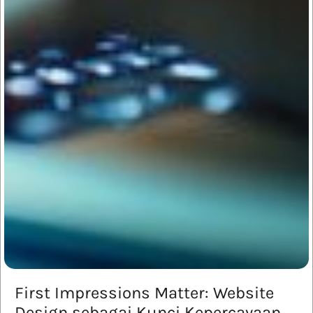
First Impressions Matter: Website
Design sebagai Kunci Kepercayaan