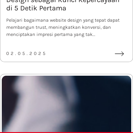
di 5 Detik Pertama
Pelajari bagaimana website design yang tepat dapat
membangun trust, meningkatkan konversi, dan
menciptakan impresi pertama yang tak...
02.05.2025