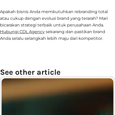
Apakah bisnis Anda membutuhkan rebranding total
atau cukup dengan evolusi brand yang terarah? Mari
bicarakan strategi terbaik untuk perusahaan Anda.
Hubungi CDL Agency
sekarang dan pastikan brand
Anda selalu selangkah lebih maju dari kompetitor.
See other article