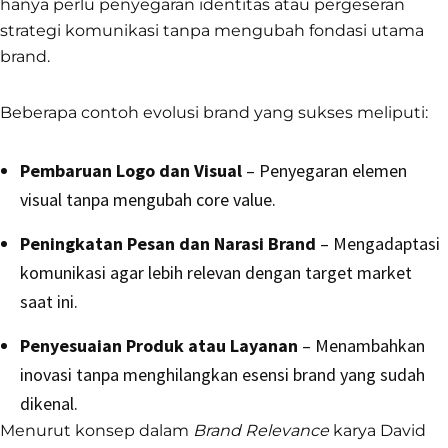
hanya perlu penyegaran identitas atau pergeseran
strategi komunikasi tanpa mengubah fondasi utama
brand.
Beberapa contoh evolusi brand yang sukses meliputi:
Pembaruan Logo dan Visual
– Penyegaran elemen
visual tanpa mengubah core value.
Peningkatan Pesan dan Narasi Brand
– Mengadaptasi
komunikasi agar lebih relevan dengan target market
saat ini.
Penyesuaian Produk atau Layanan
– Menambahkan
inovasi tanpa menghilangkan esensi brand yang sudah
dikenal.
Menurut konsep dalam
Brand Relevance
karya David