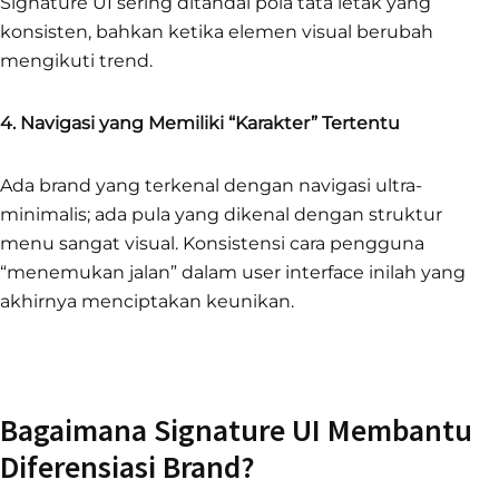
Signature UI sering ditandai pola tata letak yang
konsisten, bahkan ketika elemen visual berubah
mengikuti trend.
4. Navigasi yang Memiliki “Karakter” Tertentu
Ada brand yang terkenal dengan navigasi ultra-
minimalis; ada pula yang dikenal dengan struktur
menu sangat visual. Konsistensi cara pengguna
“menemukan jalan” dalam user interface inilah yang
akhirnya menciptakan keunikan.
Bagaimana Signature UI Membantu
Diferensiasi Brand?