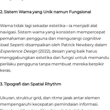
2. Sistem Warna yang Unik namun Fungsional
Warna tidak lagi sekadar estetika—ia menjadi alat
navigasi. Sistem warna yang konsisten mempercepat
pemahaman pengguna dan mengurangi
cognitive
load
. Seperti disampaikan oleh Patrick Newbery dalam
Experience Design
(2022), desain yang baik harus
menggabungkan estetika dan fungsi untuk memandu
perilaku pengguna tanpa membuat mereka berpikir
keras.
3. Tipografi dan Spatial Rhythm
Ukuran, struktur grid, dan ritme jarak antar elemen
mempengaruhi kecepatan pemindaian informasi.