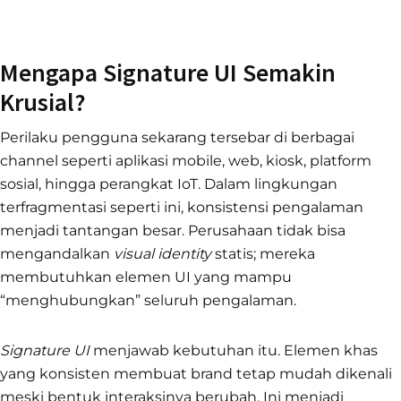
Mengapa Signature UI Semakin
Krusial?
Perilaku pengguna sekarang tersebar di berbagai
channel seperti aplikasi mobile, web, kiosk, platform
sosial, hingga perangkat IoT. Dalam lingkungan
terfragmentasi seperti ini, konsistensi pengalaman
menjadi tantangan besar. Perusahaan tidak bisa
mengandalkan
visual identity
statis; mereka
membutuhkan elemen UI yang mampu
“menghubungkan” seluruh pengalaman.
Signature UI
menjawab kebutuhan itu. Elemen khas
yang konsisten membuat brand tetap mudah dikenali
meski bentuk interaksinya berubah. Ini menjadi