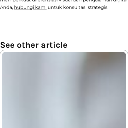
Anda,
hubungi kami
untuk konsultasi strategis.
See other article