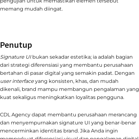
pengujian untuk memastikan elemen tersebut
memang mudah diingat.
Penutup
Signature UI
bukan sekadar estetika; ia adalah bagian
dari strategi diferensiasi yang membantu perusahaan
bertahan di pasar digital yang semakin padat. Dengan
user interface
yang konsisten, khas, dan mudah
dikenali, brand mampu membangun pengalaman yang
kuat sekaligus meningkatkan loyalitas pengguna.
CDL Agency dapat membantu perusahaan merancang
dan menyempurnakan signature UI yang benar-benar
mencerminkan identitas brand. Jika Anda ingin
memperkuat diferensiasi visual dan pengalaman digital