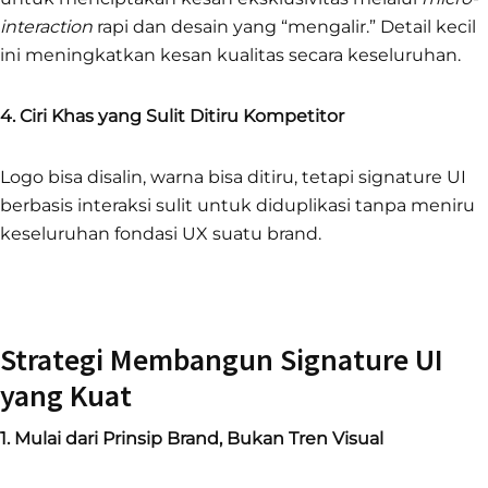
interaction
rapi dan desain yang “mengalir.” Detail kecil
ini meningkatkan kesan kualitas secara keseluruhan.
4. Ciri Khas yang Sulit Ditiru Kompetitor
Logo bisa disalin, warna bisa ditiru, tetapi signature UI
berbasis interaksi sulit untuk diduplikasi tanpa meniru
keseluruhan fondasi UX suatu brand.
Strategi Membangun Signature UI
yang Kuat
1. Mulai dari Prinsip Brand, Bukan Tren Visual