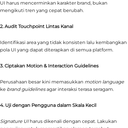
UI harus mencerminkan karakter brand, bukan
mengikuti tren yang cepat berubah.
2. Audit Touchpoint Lintas Kanal
Identifikasi area yang tidak konsisten lalu kembangkan
pola UI yang dapat diterapkan di semua platform.
3. Ciptakan Motion & Interaction Guidelines
Perusahaan besar kini memasukkan
motion language
ke
brand guidelines
agar interaksi terasa seragam.
4. Uji dengan Pengguna dalam Skala Kecil
Signature UI
harus dikenali dengan cepat. Lakukan