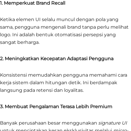
1. Memperkuat Brand Recall
Ketika elemen UI selalu muncul dengan pola yang
sama, pengguna mengenali brand tanpa perlu melihat
logo. Ini adalah bentuk otomatisasi persepsi yang
sangat berharga.
2. Meningkatkan Kecepatan Adaptasi Pengguna
Konsistensi memudahkan pengguna memahami cara
kerja sistem dalam hitungan detik. Ini berdampak
langsung pada retensi dan loyalitas.
3. Membuat Pengalaman Terasa Lebih Premium
Banyak perusahaan besar menggunakan
signature UI
untuk menciptakan kesan eksklusivitas melalui
micro-