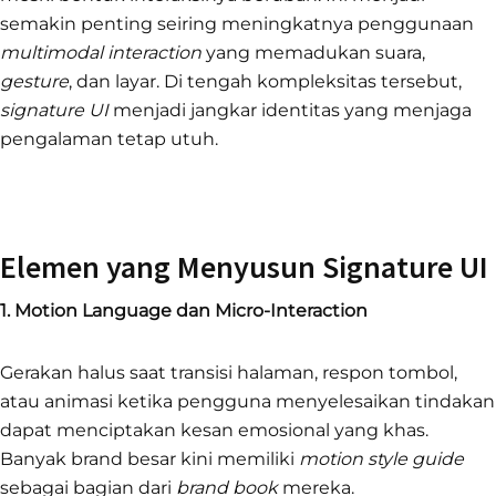
semakin penting seiring meningkatnya penggunaan
multimodal interaction
yang memadukan suara,
gesture
, dan layar. Di tengah kompleksitas tersebut,
signature UI
menjadi jangkar identitas yang menjaga
pengalaman tetap utuh.
Elemen yang Menyusun Signature UI
1. Motion Language dan Micro-Interaction
Gerakan halus saat transisi halaman, respon tombol,
atau animasi ketika pengguna menyelesaikan tindakan
dapat menciptakan kesan emosional yang khas.
Banyak brand besar kini memiliki
motion style guide
sebagai bagian dari
brand book
mereka.