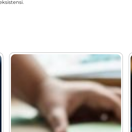
eksistensi.