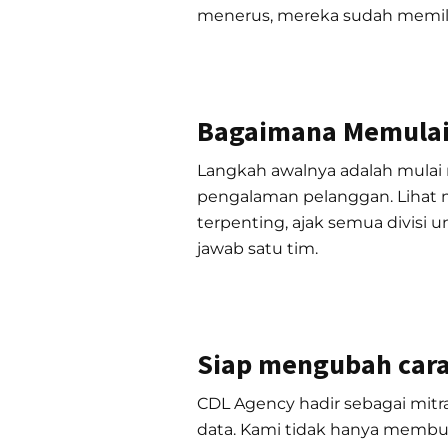
menerus, mereka sudah memili
Bagaimana Memulai
Langkah awalnya adalah mulai 
pengalaman pelanggan. Lihat
terpenting, ajak semua divisi
jawab satu tim.
Siap mengubah car
CDL Agency hadir sebagai mitr
data. Kami tidak hanya memb