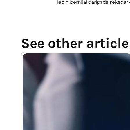
lebih bernilai daripada sekadar 
See other article