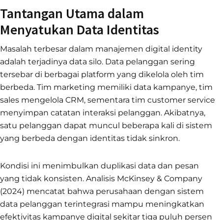
Tantangan Utama dalam
Menyatukan Data Identitas
Masalah terbesar dalam manajemen digital identity
adalah terjadinya data silo. Data pelanggan sering
tersebar di berbagai platform yang dikelola oleh tim
berbeda. Tim marketing memiliki data kampanye, tim
sales mengelola CRM, sementara tim customer service
menyimpan catatan interaksi pelanggan. Akibatnya,
satu pelanggan dapat muncul beberapa kali di sistem
yang berbeda dengan identitas tidak sinkron.
Kondisi ini menimbulkan duplikasi data dan pesan
yang tidak konsisten. Analisis McKinsey & Company
(2024) mencatat bahwa perusahaan dengan sistem
data pelanggan terintegrasi mampu meningkatkan
efektivitas kampanye digital sekitar tiga puluh persen