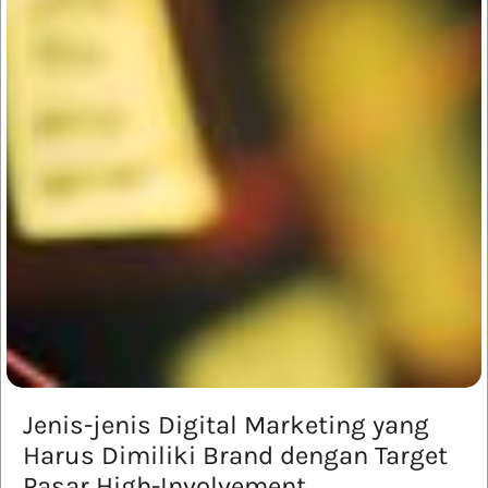
Jenis-jenis Digital Marketing yang
Harus Dimiliki Brand dengan Target
Pasar High-Involvement