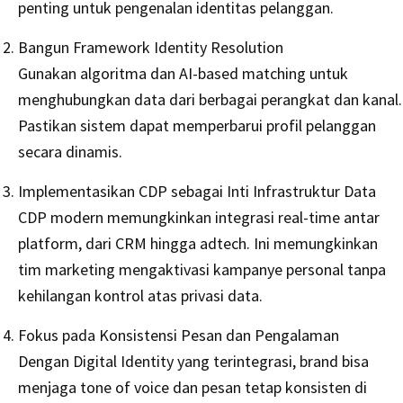
penting untuk pengenalan identitas pelanggan.
Bangun Framework Identity Resolution
Gunakan algoritma dan AI-based matching untuk
menghubungkan data dari berbagai perangkat dan kanal.
Pastikan sistem dapat memperbarui profil pelanggan
secara dinamis.
Implementasikan CDP sebagai Inti Infrastruktur Data
CDP modern memungkinkan integrasi real-time antar
platform, dari CRM hingga adtech. Ini memungkinkan
tim marketing mengaktivasi kampanye personal tanpa
kehilangan kontrol atas privasi data.
Fokus pada Konsistensi Pesan dan Pengalaman
Dengan Digital Identity yang terintegrasi, brand bisa
menjaga tone of voice dan pesan tetap konsisten di